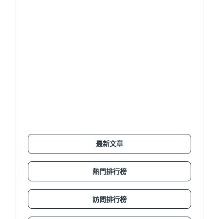
最新文章
熱門排行榜
訪問排行榜