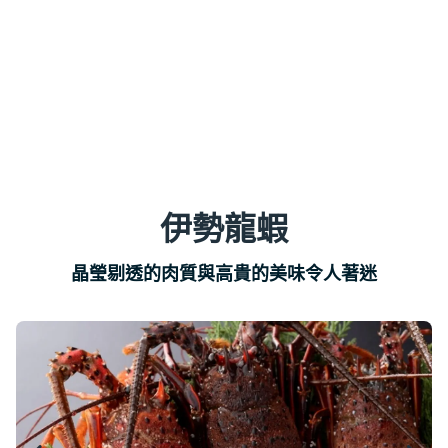
伊勢龍蝦
晶瑩剔透的肉質與高貴的美味令人著迷