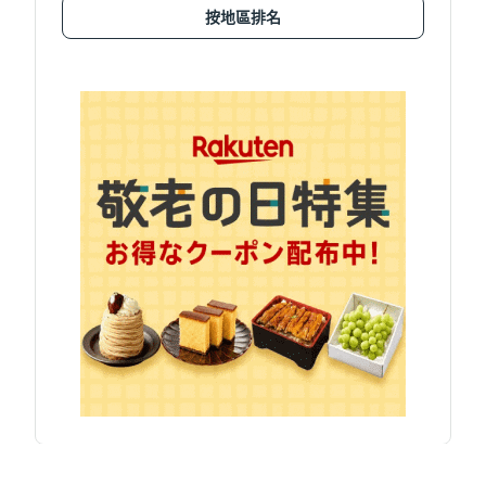
按地區排名