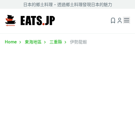
日本的鄉土料理 - 透過鄉土料理發現日本的魅力
Home
東海地區
三重縣
伊勢龍蝦