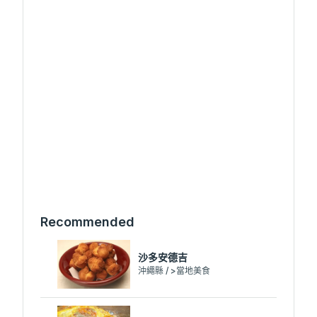
Recommended
沙多安德吉
沖繩縣 / >當地美食