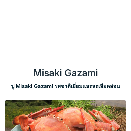
Misaki Gazami
ปู Misaki Gazami รสชาติเยี่ยมและละเอียดอ่อน