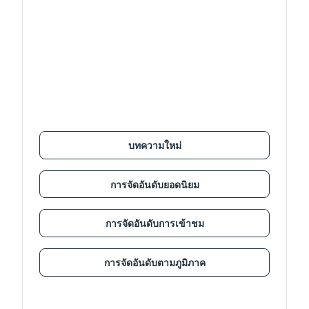
บทความใหม่
การจัดอันดับยอดนิยม
การจัดอันดับการเข้าชม
การจัดอันดับตามภูมิภาค