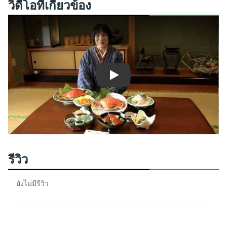
วิดีโอที่เกี่ยวข้อง
Play
รีวิว
ยังไม่มีรีวิว