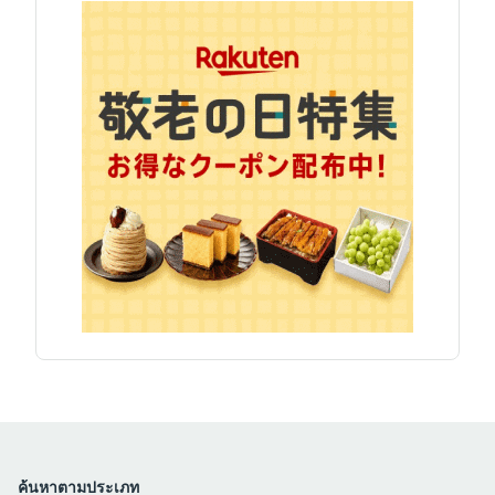
ค้นหาตามประเภท