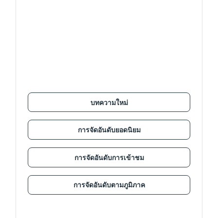
บทความใหม่
การจัดอันดับยอดนิยม
การจัดอันดับการเข้าชม
การจัดอันดับตามภูมิภาค