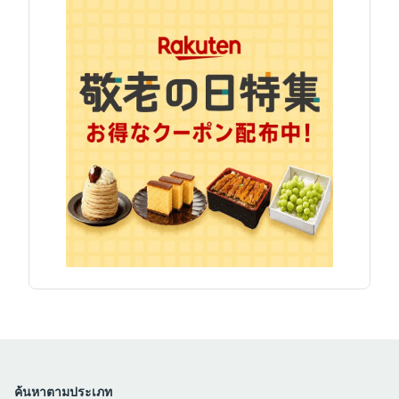
ค้นหาตามประเภท