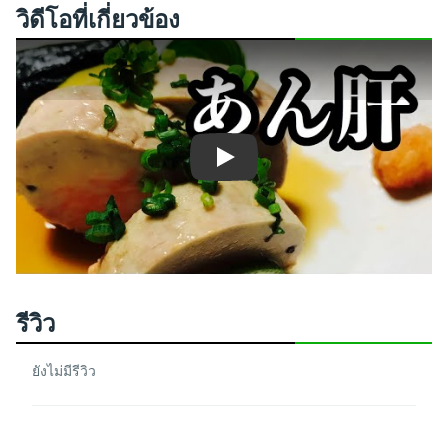
วิดีโอที่เกี่ยวข้อง
Play
รีวิว
ยังไม่มีรีวิว