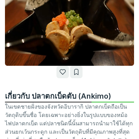
เกี่ยวกับ ปลาตกเบ็ดตับ (Ankimo)
ในเขตชายฝั่งของจังหวัดอิบารากิ ปลาตกเบ็ดถือเป็น
วัตถุดิบขึ้นชื่อ โดยเฉพาะอย่างยิ่งในรูปแบบของหม้อ
ไฟปลาตกเบ็ด แต่ปลาชนิดนี้นั้นสามารถนำมาใช้ได้ทุก
ส่วนยกเว้นกระดูก และเป็นวัตถุดิบที่มีคุณภาพสูงที่สุด