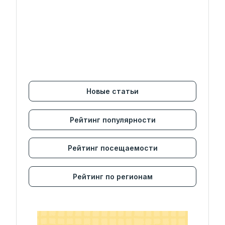
Новые статьи
Рейтинг популярности
Рейтинг посещаемости
Рейтинг по регионам