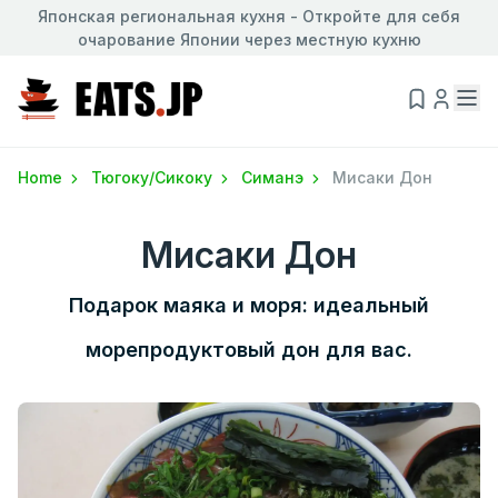
Японская региональная кухня - Откройте для себя
очарование Японии через местную кухню
Home
Тюгоку/Сикоку
Симанэ
Мисаки Дон
Мисаки Дон
Подарок маяка и моря: идеальный
морепродуктовый дон для вас.