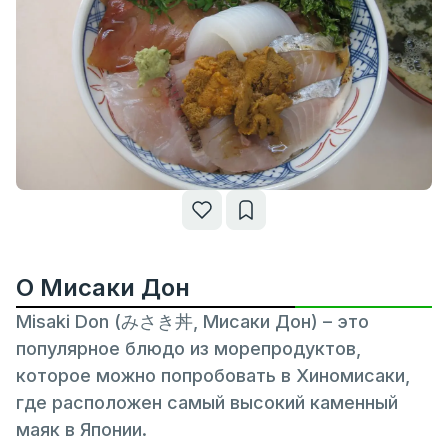
О Мисаки Дон
Misaki Don (みさき丼, Мисаки Дон) – это
популярное блюдо из морепродуктов,
которое можно попробовать в Хиномисаки,
где расположен самый высокий каменный
маяк в Японии.