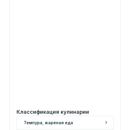
Классификация кулинарии
Темпура, жареная еда