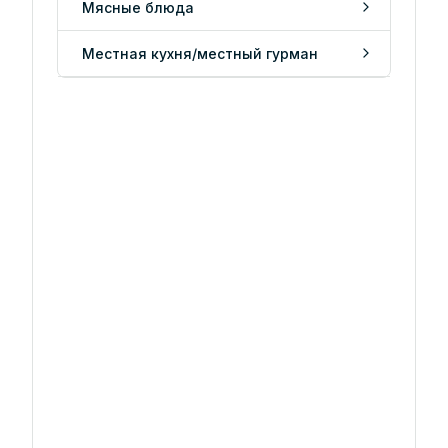
Мясные блюда
Местная кухня/местный гурман