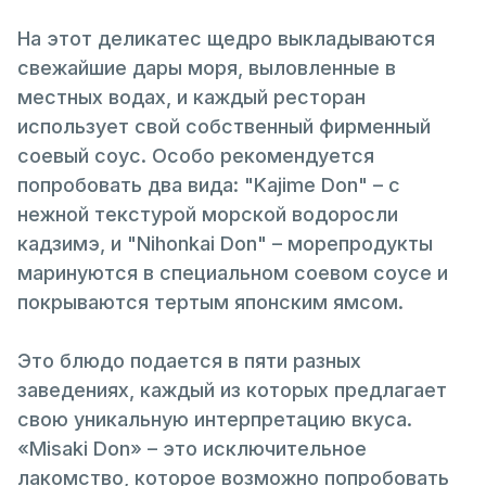
На этот деликатес щедро выкладываются
свежайшие дары моря, выловленные в
местных водах, и каждый ресторан
использует свой собственный фирменный
соевый соус. Особо рекомендуется
попробовать два вида: "Kajime Don" – с
нежной текстурой морской водоросли
кадзимэ, и "Nihonkai Don" – морепродукты
маринуются в специальном соевом соусе и
покрываются тертым японским ямсом.
Это блюдо подается в пяти разных
заведениях, каждый из которых предлагает
свою уникальную интерпретацию вкуса.
«Misaki Don» – это исключительное
лакомство, которое возможно попробовать