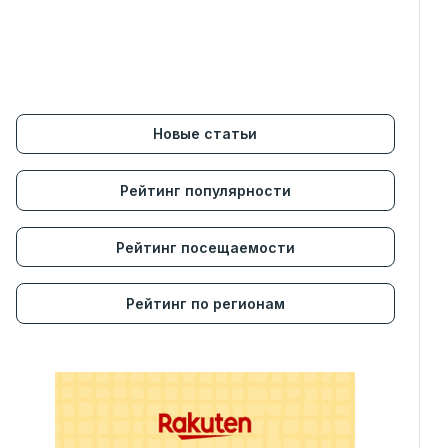
Новые статьи
Рейтинг популярности
Рейтинг посещаемости
Рейтинг по регионам