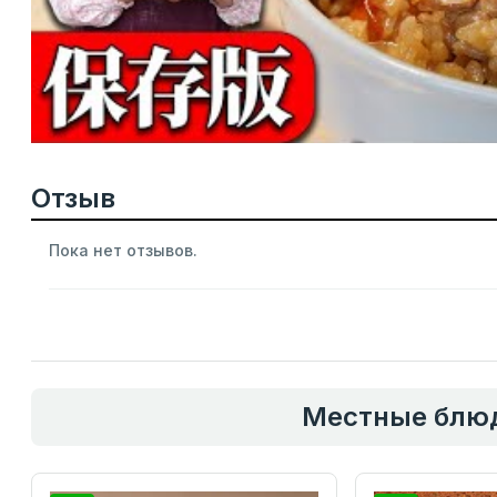
Отзыв
Пока нет отзывов.
Местные блюд