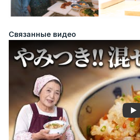
Связанные видео
Pla