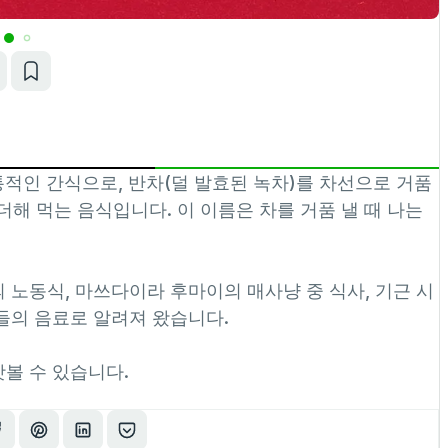
인 간식으로, 반차(덜 발효된 녹차)를 차선으로 거품
 더해 먹는 음식입니다. 이 이름은 차를 거품 낼 때 나는
노동식, 마쓰다이라 후마이의 매사냥 중 식사, 기근 시
들의 음료로 알려져 왔습니다.
볼 수 있습니다.