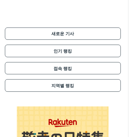
새로운 기사
인기 랭킹
접속 랭킹
지역별 랭킹