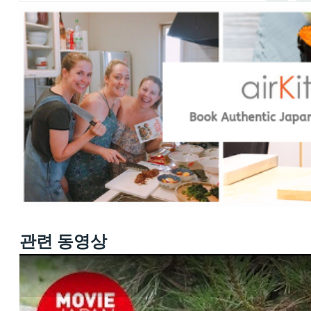
관련 동영상