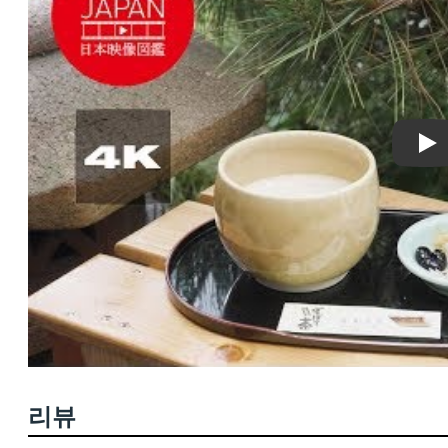
Pla
리뷰