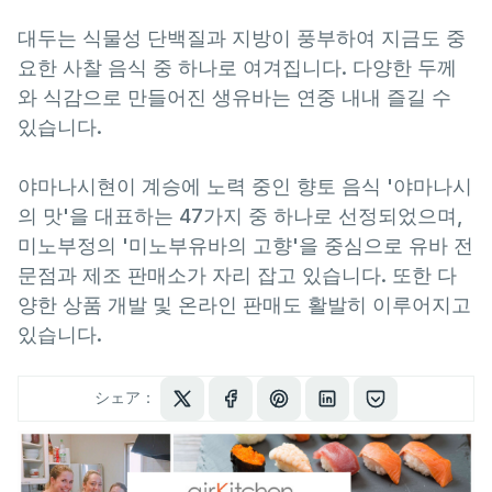
대두는 식물성 단백질과 지방이 풍부하여 지금도 중
요한 사찰 음식 중 하나로 여겨집니다. 다양한 두께
와 식감으로 만들어진 생유바는 연중 내내 즐길 수
있습니다.
야마나시현이 계승에 노력 중인 향토 음식 '야마나시
의 맛'을 대표하는 47가지 중 하나로 선정되었으며,
미노부정의 '미노부유바의 고향'을 중심으로 유바 전
문점과 제조 판매소가 자리 잡고 있습니다. 또한 다
양한 상품 개발 및 온라인 판매도 활발히 이루어지고
있습니다.
シェア：