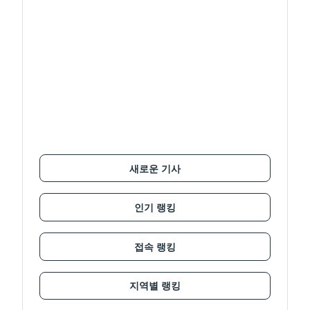
새로운 기사
인기 랭킹
접속 랭킹
지역별 랭킹