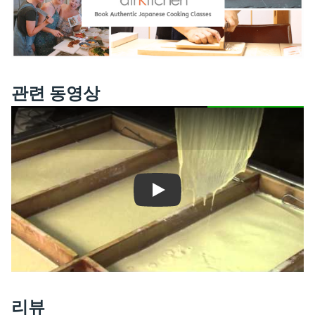
관련 동영상
Play
리뷰