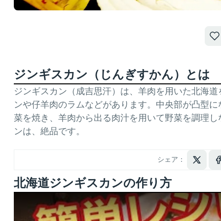
ジンギスカン（じんぎすかん）とは
ジンギスカン（成吉思汗）は、羊肉を用いた北海道
ンや仔羊肉のラムなどがあります。中央部が凸型に
菜を焼き、羊肉から出る肉汁を用いて野菜を調理し
ンは、絶品です。
シェア：
北海道ジンギスカンの作り方