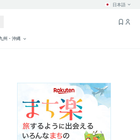
日本語
九州・沖縄