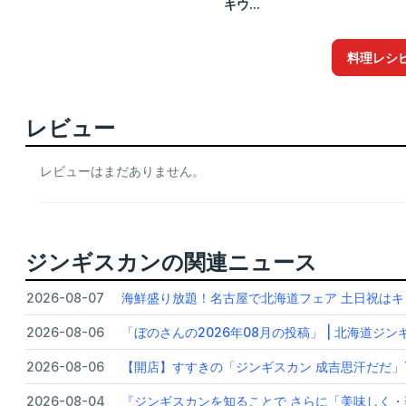
キウ...
料理レシ
レビュー
レビューはまだありません。
ジンギスカンの関連ニュース
2026-08-07
海鮮盛り放題！名古屋で北海道フェア 土日祝はキ
2026-08-06
「ぼのさんの2026年08月の投稿」 | 北海道ジ
2026-08-06
【開店】すすきの「ジンギスカン 成吉思汗だだ」7月
2026-08-04
『ジンギスカンを知ることで さらに「美味しく・楽