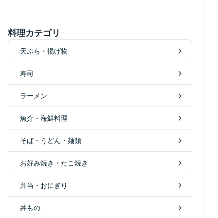
料理カテゴリ
天ぷら・揚げ物
寿司
ラーメン
魚介・海鮮料理
そば・うどん・麺類
お好み焼き・たこ焼き
弁当・おにぎり
丼もの