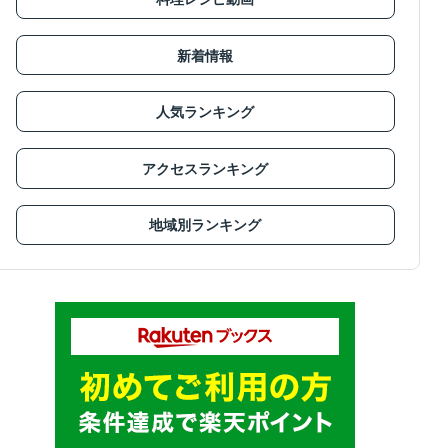
新着情報
人気ランキング
アクセスランキング
地域別ランキング