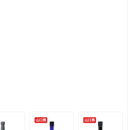
山口県
山口県