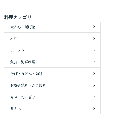
料理カテゴリ
天ぷら・揚げ物
寿司
ラーメン
魚介・海鮮料理
そば・うどん・麺類
お好み焼き・たこ焼き
弁当・おにぎり
丼もの