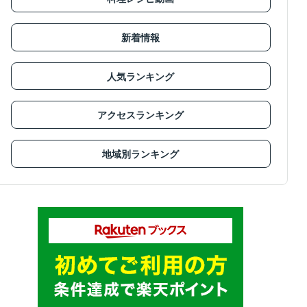
新着情報
人気ランキング
アクセスランキング
地域別ランキング