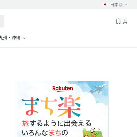
日本語
九州・沖縄