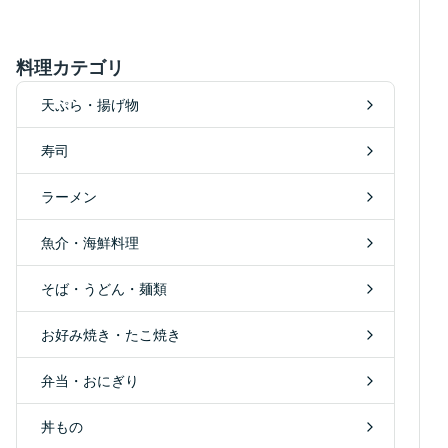
料理カテゴリ
天ぷら・揚げ物
寿司
ラーメン
魚介・海鮮料理
そば・うどん・麺類
お好み焼き・たこ焼き
弁当・おにぎり
丼もの