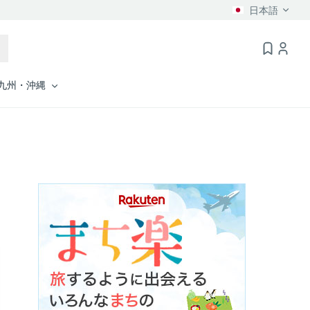
日本語
九州・沖縄