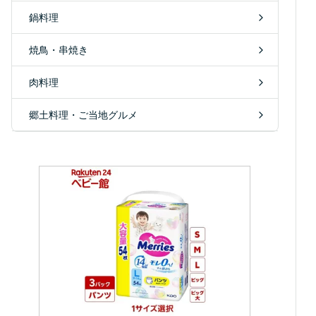
鍋料理
焼鳥・串焼き
肉料理
郷土料理・ご当地グルメ