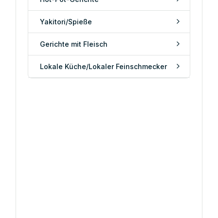
Yakitori/Spieße
Gerichte mit Fleisch
Lokale Küche/Lokaler Feinschmecker