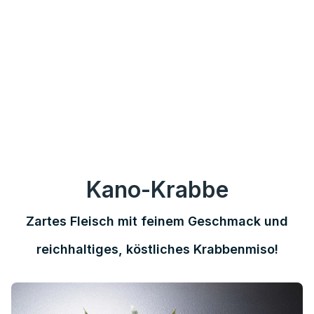
Kano-Krabbe
Zartes Fleisch mit feinem Geschmack und
reichhaltiges, köstliches Krabbenmiso!