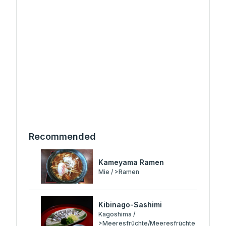
Recommended
Kameyama Ramen
Mie / >Ramen
Kibinago-Sashimi
Kagoshima /
>Meeresfrüchte/Meeresfrüchte