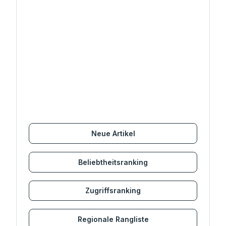
Neue Artikel
Beliebtheitsranking
Zugriffsranking
Regionale Rangliste