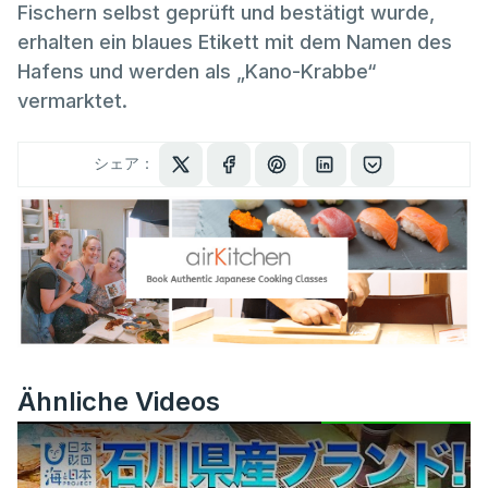
Fischern selbst geprüft und bestätigt wurde,
erhalten ein blaues Etikett mit dem Namen des
Hafens und werden als „Kano-Krabbe“
vermarktet.
シェア：
Ähnliche Videos