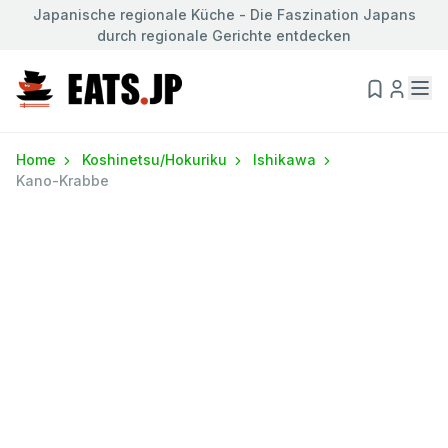
Japanische regionale Küche - Die Faszination Japans
durch regionale Gerichte entdecken
Home
Koshinetsu/Hokuriku
Ishikawa
Kano-Krabbe