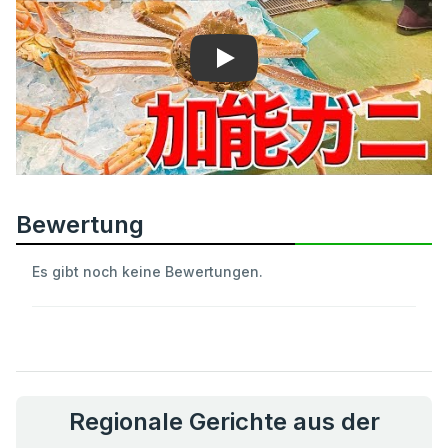
Play
Bewertung
Es gibt noch keine Bewertungen.
Regionale Gerichte aus der