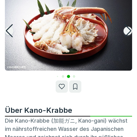
Über Kano-Krabbe
Die Kano-Krabbe (加能ガニ, Kano-gani) wächst
im nährstoffreichen Wasser des Japanischen