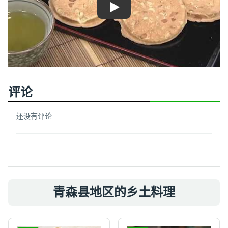
Play
评论
还没有评论
青森县地区的乡土料理