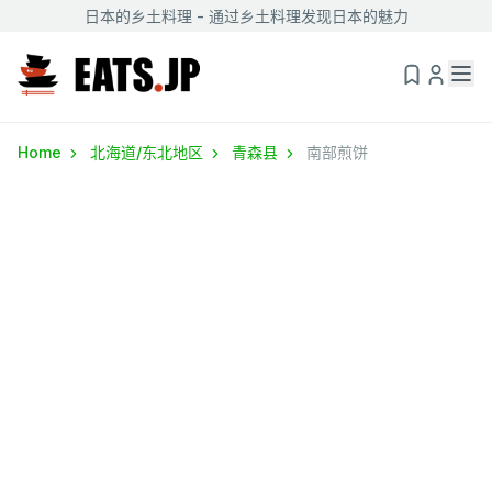
日本的乡土料理 - 通过乡土料理发现日本的魅力
Home
北海道/东北地区
青森县
南部煎饼