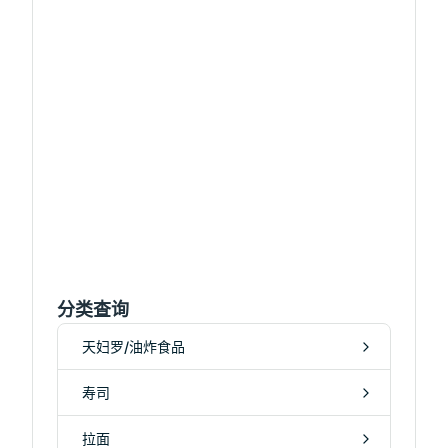
分类查询
天妇罗/油炸食品
寿司
拉面