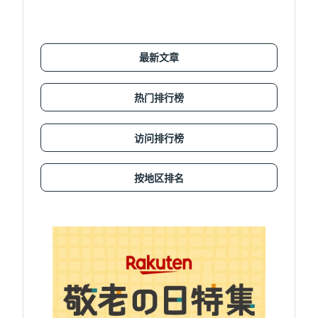
最新文章
热门排行榜
访问排行榜
按地区排名