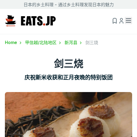
日本的乡土料理 - 通过乡土料理发现日本的魅力
Home
甲信越/北陆地区
新泻县
剑三烧
剑三烧
庆祝新米收获和正月夜晚的特别饭团