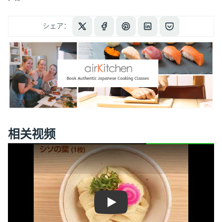
シェア：
相关视频
Play