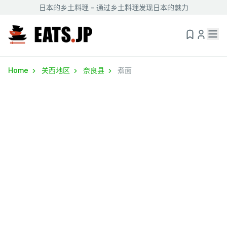
日本的乡土料理 - 通过乡土料理发现日本的魅力
Home
关西地区
奈良县
煮面