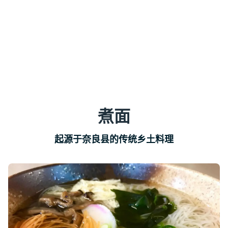
煮面
起源于奈良县的传统乡土料理