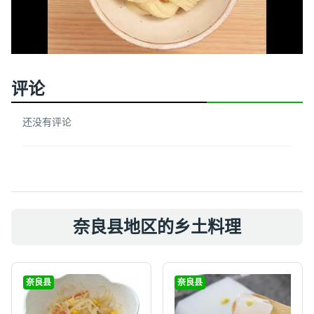
评论
还没有评论
奈良县地区的乡土料理
奈良县
奈良县