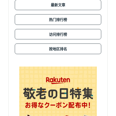
最新文章
热门排行榜
访问排行榜
按地区排名