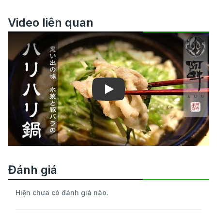
Video liên quan
Play
Đánh giá
Hiện chưa có đánh giá nào.