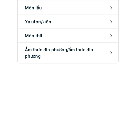
Món lẩu
Yakitori/xiên
Món thịt
Ẩm thực địa phương/ẩm thực địa
phương