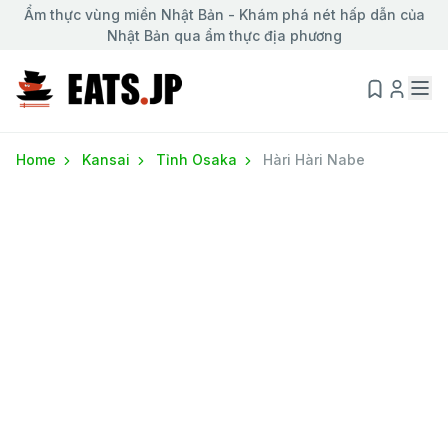
Ẩm thực vùng miền Nhật Bản - Khám phá nét hấp dẫn của
Nhật Bản qua ẩm thực địa phương
Home
Kansai
Tỉnh Osaka
Hàri Hàri Nabe