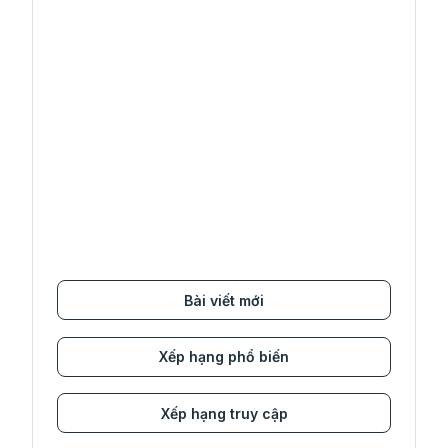
Bài viết mới
Xếp hạng phổ biến
Xếp hạng truy cập