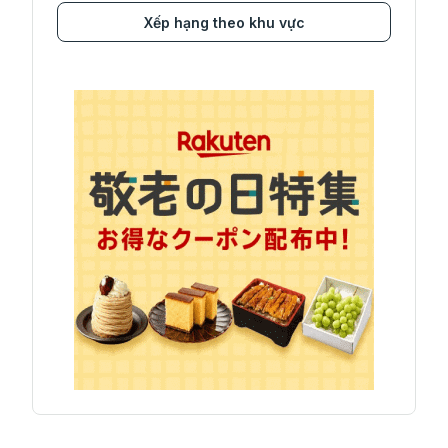
Xếp hạng theo khu vực