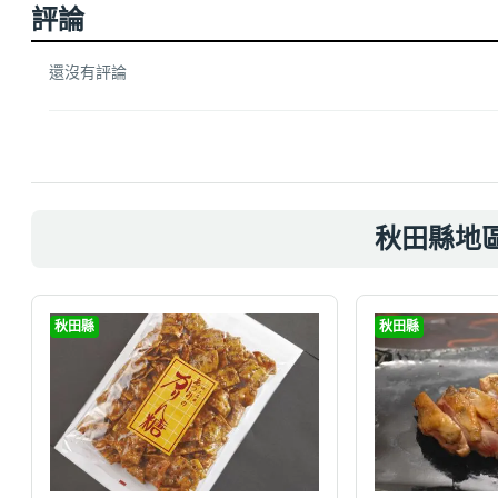
評論
還沒有評論
秋田縣地
秋田縣
秋田縣