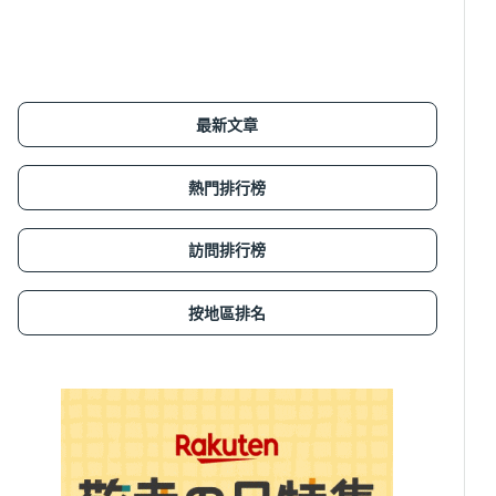
最新文章
熱門排行榜
訪問排行榜
按地區排名