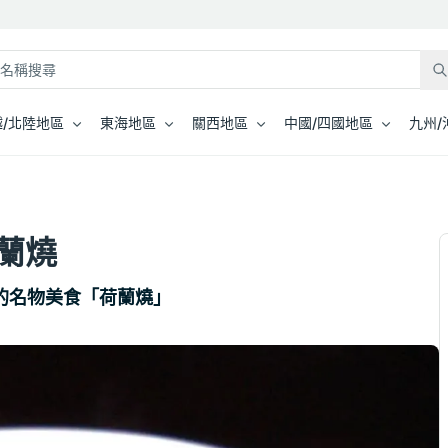
/北陸地區
東海地區
關西地區
中國/四國地區
九州/
蘭燒
的名物美食「荷蘭燒」