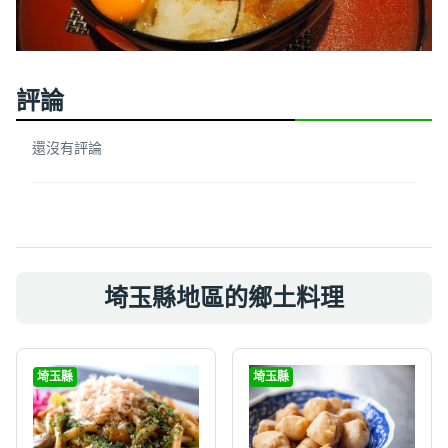
評論
還沒有評論
埼玉縣地區的鄉土料理
埼玉縣
埼玉縣