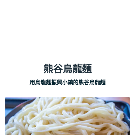
熊谷烏龍麵
用烏龍麵振興小鎮的熊谷烏龍麵