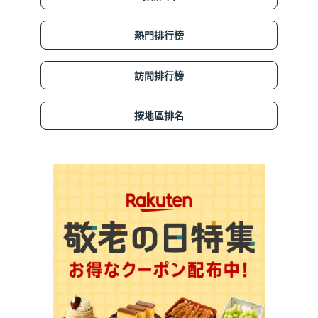
熱門排行榜
訪問排行榜
按地區排名