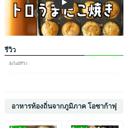
Play
รีวิว
ยังไม่มีรีวิว
อาหารท้องถิ่นจากภูมิภาค โอซาก้าฟุ