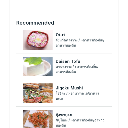
Recommended
Oi-ri
จังหวัดคางาวะ / >อาหารท้องถิ่น/
อาหารท้องถิ่น
Daisen Tofu
คานางาวะ / >อาหารท้องถิ่น/
อาหารท้องถิ่น
Jigoku Mushi
โออิตะ / >อาหารทะเล/อาหาร
ทะเล
กุ้งซากุระ
ชิซูโอกะ / >อาหารท้องถิ่น/อาหาร
ท้องถิ่น