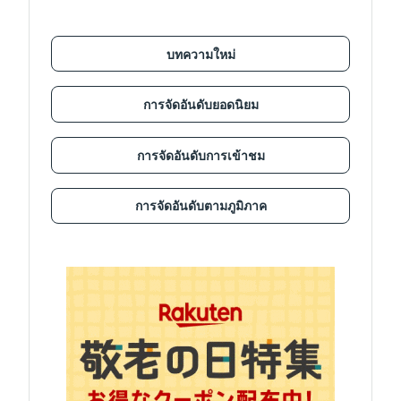
บทความใหม่
การจัดอันดับยอดนิยม
การจัดอันดับการเข้าชม
การจัดอันดับตามภูมิภาค