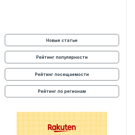
Новые статьи
Рейтинг популярности
Рейтинг посещаемости
Рейтинг по регионам