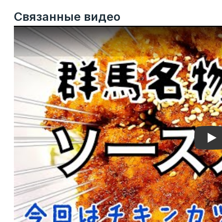
Связанные видео
Pla