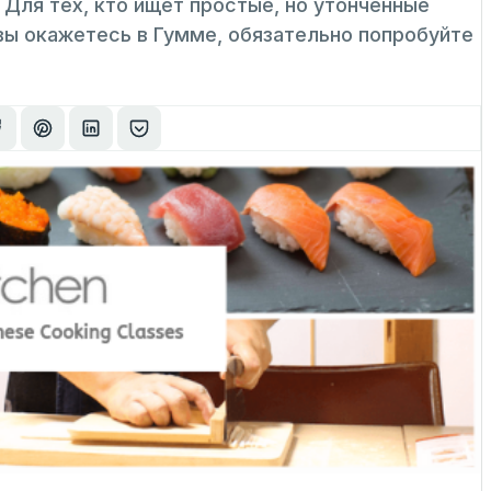
. Для тех, кто ищет простые, но утонченные
 вы окажетесь в Гумме, обязательно попробуйте