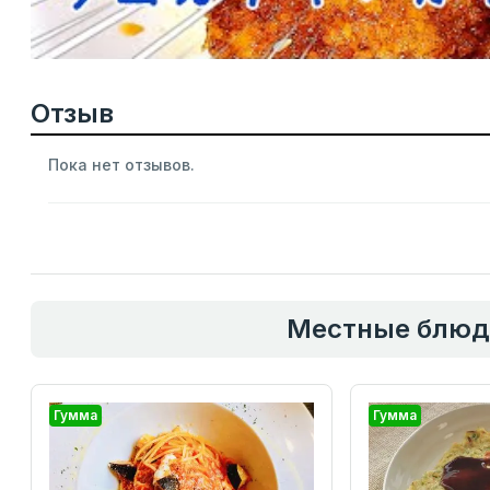
Отзыв
Пока нет отзывов.
Местные блюд
Гумма
Гумма