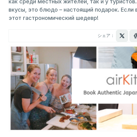
как среди местных жителей, так и у туристов
вкусы, это блюдо – настоящий подарок. Если
этот гастрономический шедевр!
シェア：