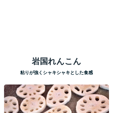
岩国れんこん
粘りが強くシャキシャキとした食感