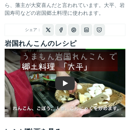
ら、藩主が大変喜んだと言われています。大平、岩
国寿司などの岩国郷土料理に使われます。
シェア：
岩国れんこんのレシピ
Play