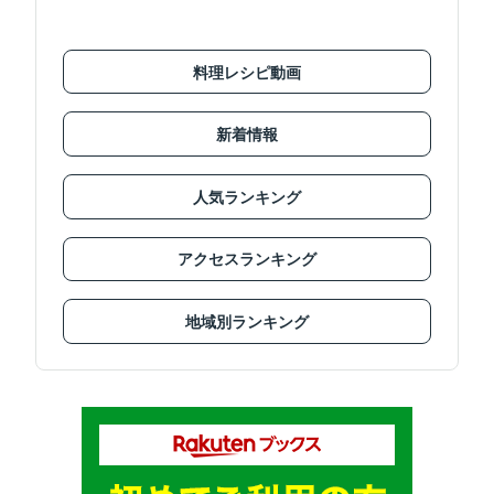
料理レシピ動画
新着情報
人気ランキング
アクセスランキング
地域別ランキング