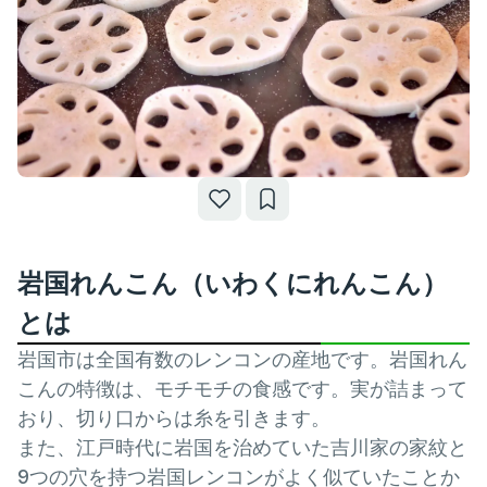
岩国れんこん（いわくにれんこん）
とは
岩国市は全国有数のレンコンの産地です。岩国れん
こんの特徴は、モチモチの食感です。実が詰まって
おり、切り口からは糸を引きます。
また、江戸時代に岩国を治めていた吉川家の家紋と
9つの穴を持つ岩国レンコンがよく似ていたことか