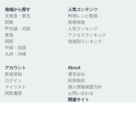
地域から探す
人気コンテンツ
北海道・東北
料理レシピ動画
関東
新着情報
甲信越・北陸
人気ランキング
東海
アクセスランキング
関西
地域別ランキング
中国・四国
九州・沖縄
アカウント
About
新規登録
運営会社
ログイン
利用規約
マイリスト
個人情報保護方針
閲覧履歴
お問い合わせ
関連サイト
日本酒ガイド
日本絶景ガイド