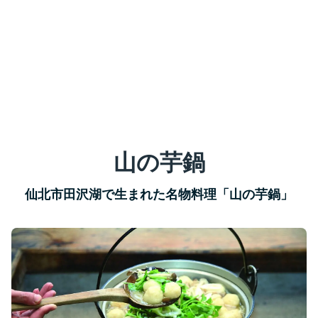
山の芋鍋
仙北市田沢湖で生まれた名物料理「山の芋鍋」