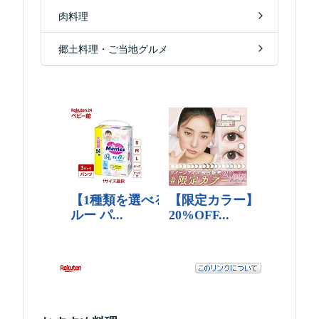
肉料理
郷土料理・ご当地グルメ