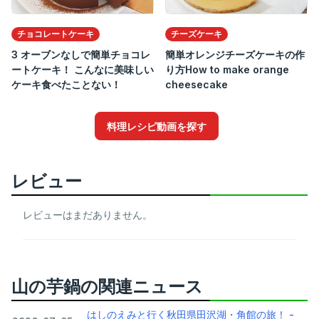
チョコレートケーキ
チーズケーキ
3 オーブンなしで簡単チョコレ
簡単オレンジチーズケーキの作
ートケーキ！ こんなに美味しい
り方How to make orange
ケーキ食べたことない！
cheesecake
料理レシピ動画を探す
レビュー
レビューはまだありません。
山の芋鍋の関連ニュース
はしのえみと行く秋田県田沢湖・角館の旅！ -