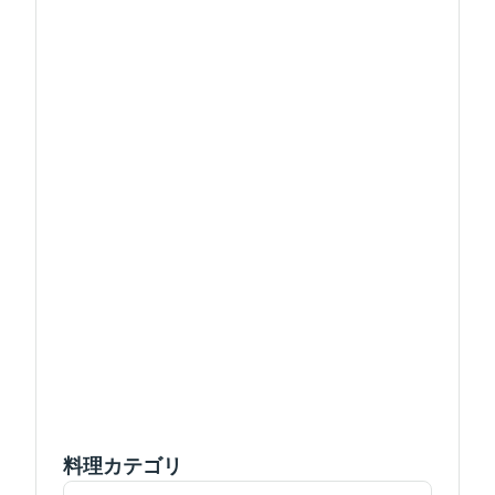
料理カテゴリ