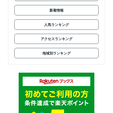
新着情報
人気ランキング
アクセスランキング
地域別ランキング