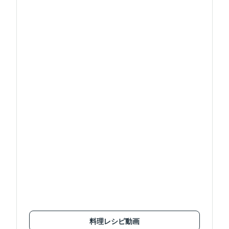
料理レシピ動画