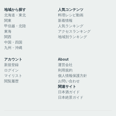
地域から探す
人気コンテンツ
北海道・東北
料理レシピ動画
関東
新着情報
甲信越・北陸
人気ランキング
東海
アクセスランキング
関西
地域別ランキング
中国・四国
九州・沖縄
アカウント
About
新規登録
運営会社
ログイン
利用規約
マイリスト
個人情報保護方針
閲覧履歴
お問い合わせ
関連サイト
日本酒ガイド
日本絶景ガイド