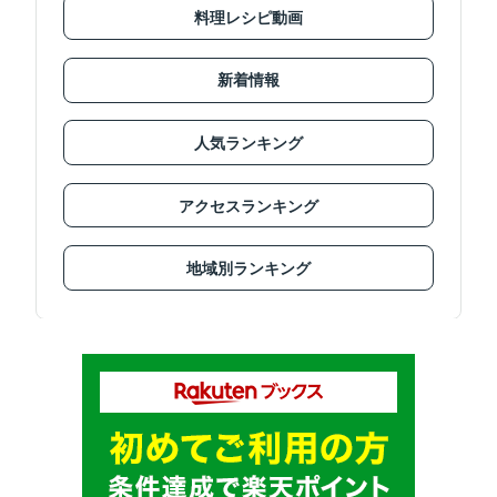
料理レシピ動画
新着情報
人気ランキング
アクセスランキング
地域別ランキング