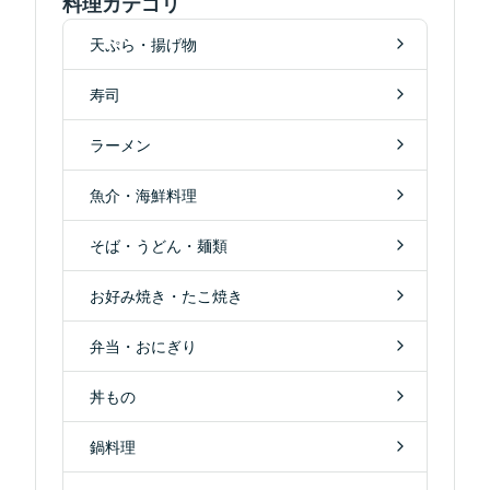
料理カテゴリ
天ぷら・揚げ物
寿司
ラーメン
魚介・海鮮料理
そば・うどん・麺類
お好み焼き・たこ焼き
弁当・おにぎり
丼もの
鍋料理