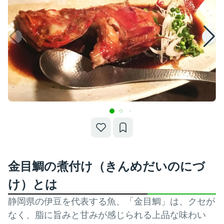
金目鯛の煮付け（きんめだいのにづ
け）とは
静岡県の伊豆を代表する魚、「金目鯛」は、クセが
なく、脂に旨みと甘みが感じられる上品な味わい