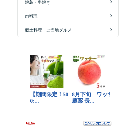
焼鳥・串焼き
肉料理
郷土料理・ご当地グルメ