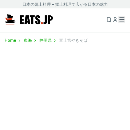
日本の郷土料理 - 郷土料理で広がる日本の魅力
Home
東海
静岡県
富士宮やきそば