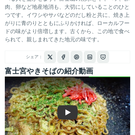
肉、卵など地産地消も、大切にしていることのひと
つです。イワシやサバなどのだし粉と共に、焼き上
がりに青のりとともにふりかければ、ローカルフー
ドの味がより倍増します。古くから、この地で食べ
られて、親しまれてきた地元の味です。
シェア：
富士宮やきそばの紹介動画
Play