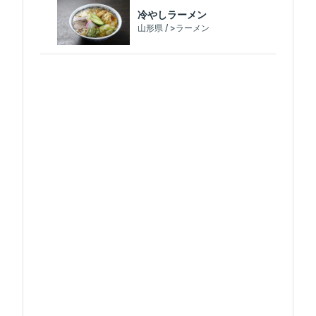
冷やしラーメン
山形県 / >ラーメン