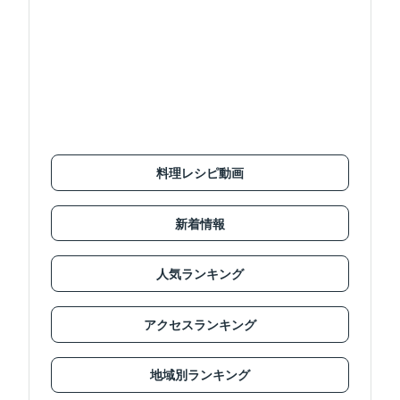
料理レシピ動画
新着情報
人気ランキング
アクセスランキング
地域別ランキング