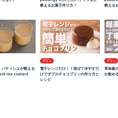
教えるお菓子作り方！
教える
プリン
プリン
】パティシエが教える
電子レンジだけ！！混ぜて冷やすだ
革命級
k tea custard
けでダブルチョコプリンの作り方と
か飲め
レシピ