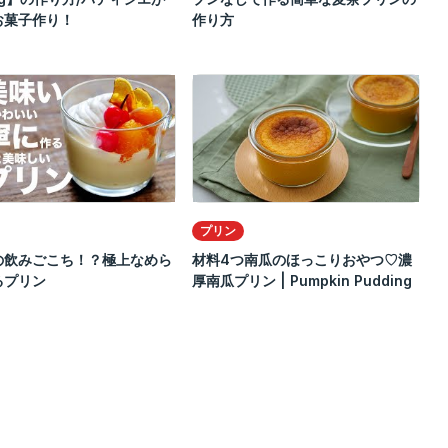
お菓子作り！
作り方
プリン
の飲みごこち！？極上なめら
材料4つ南瓜のほっこりおやつ♡濃
るプリン
厚南瓜プリン | Pumpkin Pudding