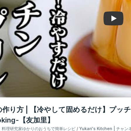
Play
作り方 | 【冷やして固めるだけ】プッ
ooking-【友加里】
：
料理研究家ゆかりのおうちで簡単レシピ / Yukari's Kitchen
| チャ