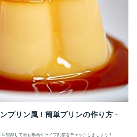
チンプリン風！簡単プリンの作り方 -
ンネル登録して最新動画やライブ配信をチェックしましょう！