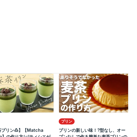
プリン
プリン🍮】【Matcha
プリンの新しい味！?型なし、オー
ing】の作り方/パティシエが
ブンなしで作る簡単な麦茶プリンの