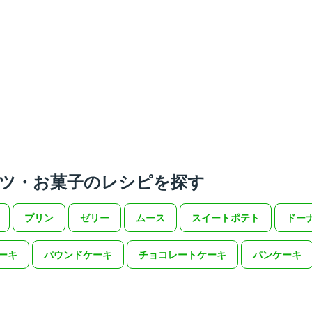
ツ・お菓子のレシピを探す
プリン
ゼリー
ムース
スイートポテト
ドー
ーキ
パウンドケーキ
チョコレートケーキ
パンケーキ