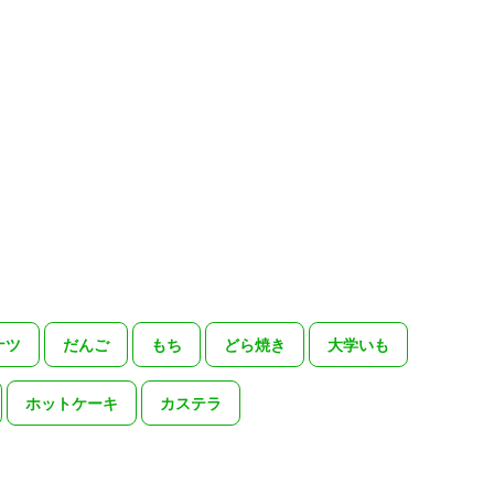
ナツ
だんご
もち
どら焼き
大学いも
ホットケーキ
カステラ