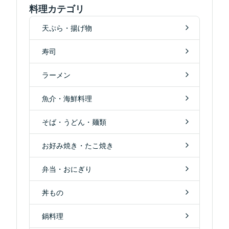
料理カテゴリ
天ぷら・揚げ物
寿司
ラーメン
魚介・海鮮料理
そば・うどん・麺類
お好み焼き・たこ焼き
弁当・おにぎり
丼もの
鍋料理