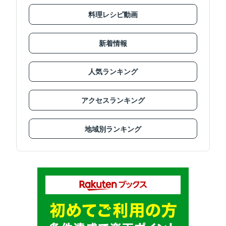
料理レシピ動画
新着情報
人気ランキング
アクセスランキング
地域別ランキング