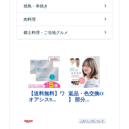
焼鳥・串焼き
肉料理
郷土料理・ご当地グルメ