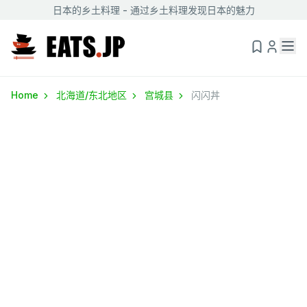
日本的乡土料理 - 通过乡土料理发现日本的魅力
Home
北海道/东北地区
宫城县
闪闪丼