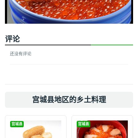
评论
还没有评论
宫城县地区的乡土料理
宫城县
宫城县