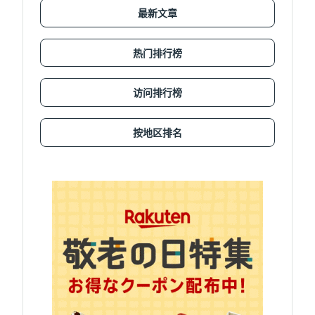
最新文章
热门排行榜
访问排行榜
按地区排名