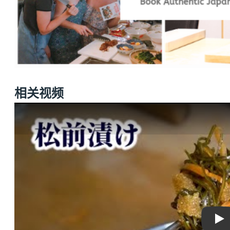
相关视频
Pla