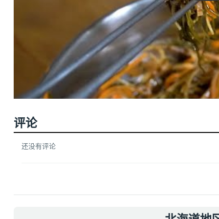
评论
还没有评论