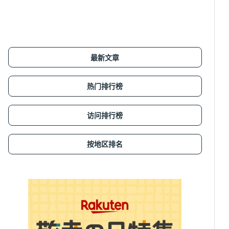
最新文章
热门排行榜
访问排行榜
按地区排名