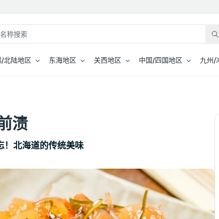
/北陆地区
东海地区
关西地区
中国/四国地区
九州/
前渍
忘！北海道的传统美味