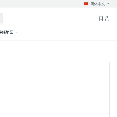
简体中文
冲绳地区