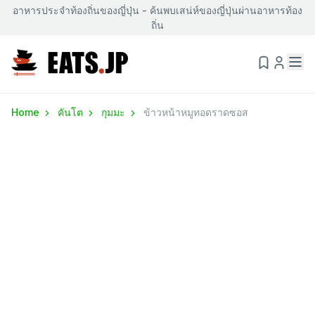
อาหารประจำท้องถิ่นของญี่ปุ่น - ค้นพบเสน่ห์ของญี่ปุ่นผ่านอาหารท้อง
ถิ่น
Home
คันโต
กุมมะ
ข้าวหน้าหมูทอดราดซอส