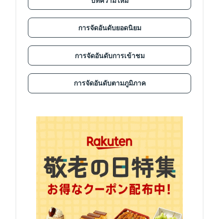
บทความใหม่
การจัดอันดับยอดนิยม
การจัดอันดับการเข้าชม
การจัดอันดับตามภูมิภาค