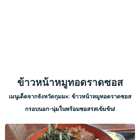
ข้าวหน้าหมูทอดราดซอส
เมนูเด็ดจากจังหวัดกุมมะ: ข้าวหน้าหมูทอดราดซอส
กรอบนอก-นุ่มในพร้อมซอสรสเข้มข้น!