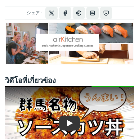
シェア：
วิดีโอที่เกี่ยวข้อง
Play