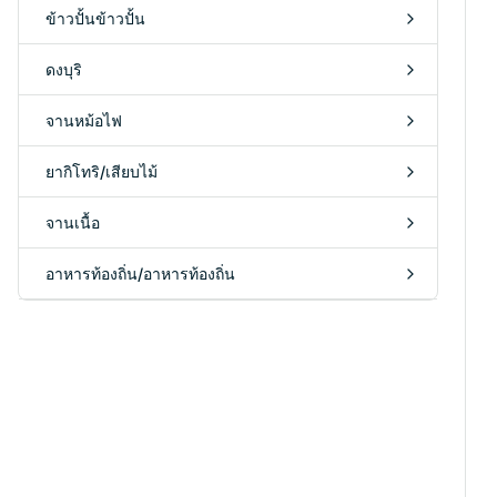
ข้าวปั้นข้าวปั้น
ดงบุริ
จานหม้อไฟ
ยากิโทริ/เสียบไม้
จานเนื้อ
อาหารท้องถิ่น/อาหารท้องถิ่น