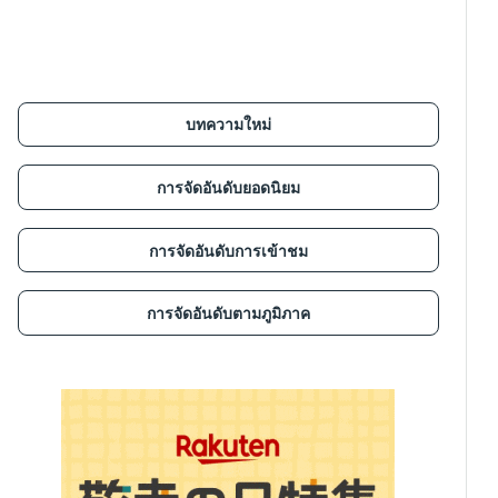
บทความใหม่
การจัดอันดับยอดนิยม
การจัดอันดับการเข้าชม
การจัดอันดับตามภูมิภาค