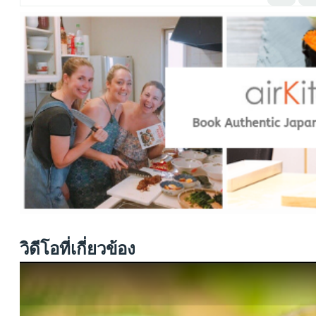
วิดีโอที่เกี่ยวข้อง