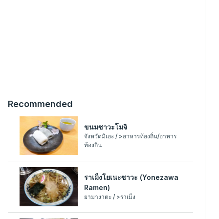
Recommended
ขนมซาวะโมจิ
จังหวัดมิเอะ / >อาหารท้องถิ่น/อาหาร
ท้องถิ่น
ราเม็งโยเนะซาวะ (Yonezawa
Ramen)
ยามางาตะ / >ราเม็ง