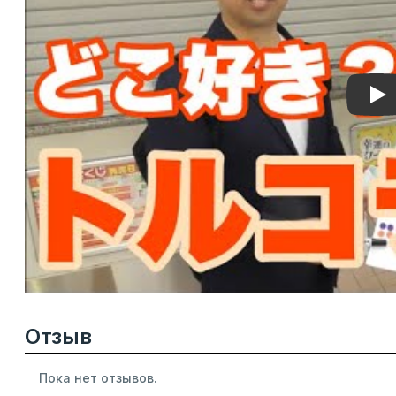
Pla
Отзыв
Пока нет отзывов.