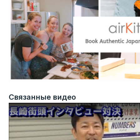
Связанные видео