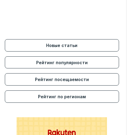
Новые статьи
Рейтинг популярности
Рейтинг посещаемости
Рейтинг по регионам