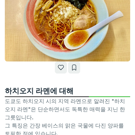
하치오지 라멘에 대해
도쿄도 하치오지 시의 지역 라멘으로 알려진 "하치
오지 라멘"은 단순하면서도 독특한 매력을 지닌 한
그릇입니다.
그 특징은 간장 베이스의 맑은 국물에 다진 양파를
토핑한 점에 있습니다.