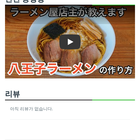
Play
리뷰
아직 리뷰가 없습니다.