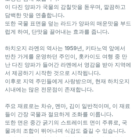
이 다진 양파가 국물의 감칠맛을 돋우며, 깔끔하고
담백한 맛을 연출합니다.
또한 국물 표면을 덮는 라드가 양파의 매운맛을 부드
럽게 하여, 단맛을 끌어내는 효과를 줍니다.
하치오지 라멘의 역사는 1959년, 키타노역 앞에서
반찬 가게를 운영하던 주인이, 홋카이도 여행 중 만
난 다진 양파가 들어간 라멘에서 영감을 받아 지역에
서 제공하기 시작한 것으로 시작됩니다.
이후로 지역 주민들에게 사랑받으며, 현재 하치오지
시내에는 많은 전문점이 존재합니다.
주요 재료로는 차슈, 멘마, 김이 일반적이며, 이 재료
들이 간장 국물과 절묘하게 조화를 이룹니다.
또한 면은 중간 굵기의 스트레이트 면이 주류로, 국
물과의 조합이 뛰어나며 식감도 즐길 수 있습니다.