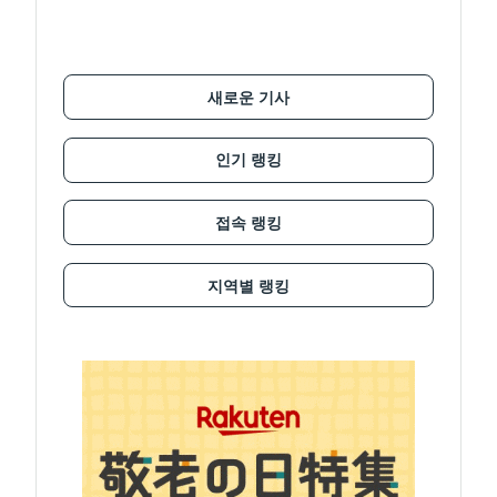
새로운 기사
인기 랭킹
접속 랭킹
지역별 랭킹