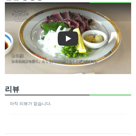
Play
리뷰
아직 리뷰가 없습니다.