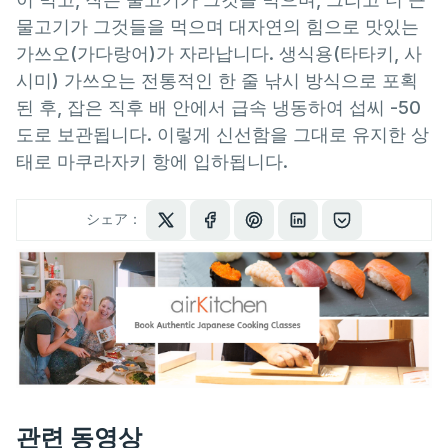
물고기가 그것들을 먹으며 대자연의 힘으로 맛있는
가쓰오(가다랑어)가 자라납니다. 생식용(타타키, 사
시미) 가쓰오는 전통적인 한 줄 낚시 방식으로 포획
된 후, 잡은 직후 배 안에서 급속 냉동하여 섭씨 -50
도로 보관됩니다. 이렇게 신선함을 그대로 유지한 상
태로 마쿠라자키 항에 입하됩니다.
シェア：
관련 동영상