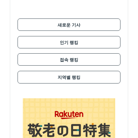
새로운 기사
인기 랭킹
접속 랭킹
지역별 랭킹