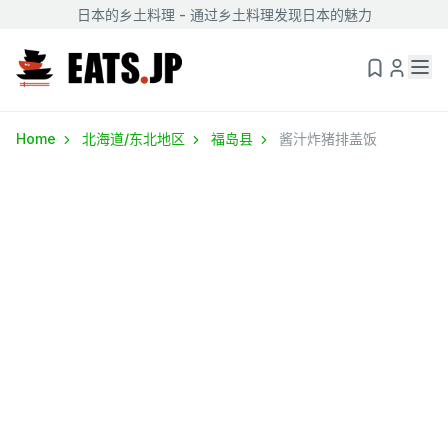
日本的乡土料理 - 通过乡土料理发现日本的魅力
Home
北海道/东北地区
福岛县
酱汁炸猪排盖饭