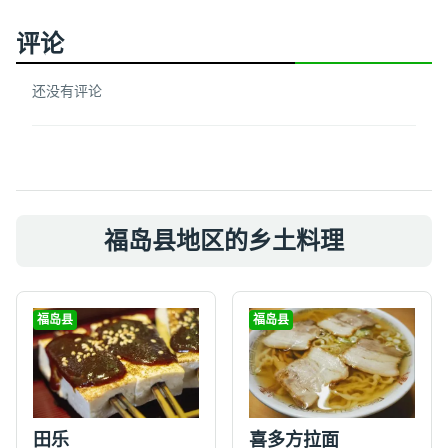
评论
还没有评论
福岛县地区的乡土料理
福岛县
福岛县
喜多方拉面
田乐