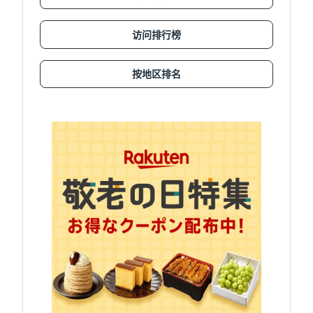
访问排行榜
按地区排名