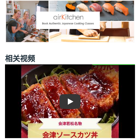
相关视频
Play