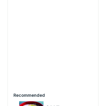
Recommended