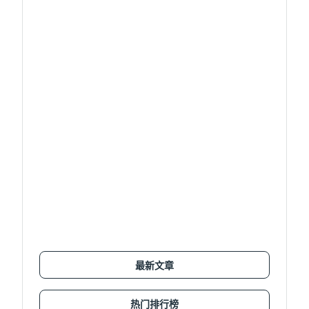
最新文章
热门排行榜