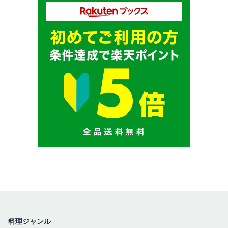
料理ジャンル