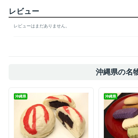
レビュー
レビューはまだありません。
沖縄県の名
沖縄県
沖縄県