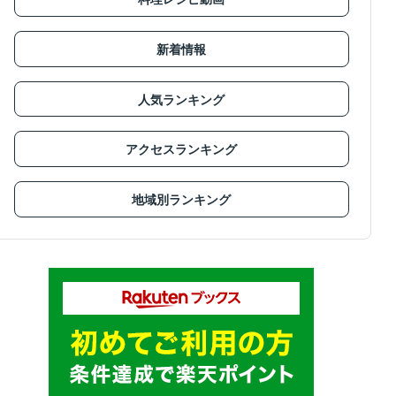
新着情報
人気ランキング
アクセスランキング
地域別ランキング