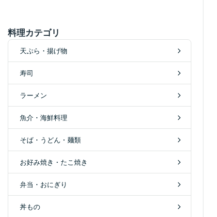
料理カテゴリ
天ぷら・揚げ物
寿司
ラーメン
魚介・海鮮料理
そば・うどん・麺類
お好み焼き・たこ焼き
弁当・おにぎり
丼もの