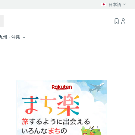
日本語
九州・沖縄