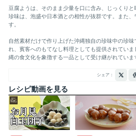
豆腐ようは、そのまま少量を口に含み、じっくりと
珍味は、泡盛や日本酒との相性が抜群です。​また
す。 ​
自然素材だけで作り上げた沖縄独自の珍味中の珍味
れ、賓客へのもてなし料理としても提供されていま
縄の食文化を象徴する一品として受け継がれていま
シェア：
レシピ動画を見る