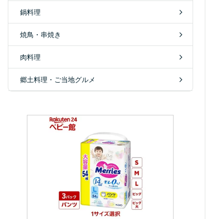
鍋料理
焼鳥・串焼き
肉料理
郷土料理・ご当地グルメ