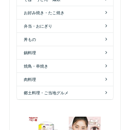
お好み焼き・たこ焼き
弁当・おにぎり
丼もの
鍋料理
焼鳥・串焼き
肉料理
郷土料理・ご当地グルメ