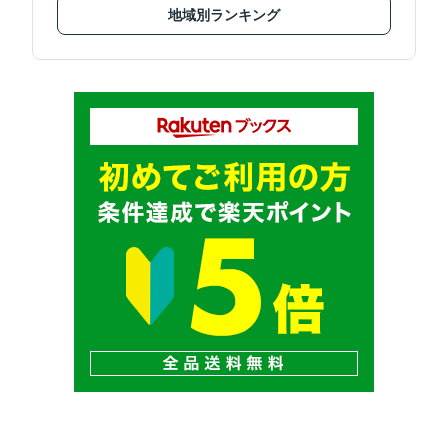
地域別ランキング