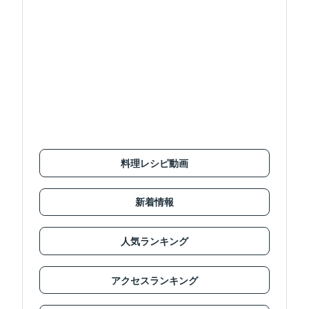
料理レシピ動画
新着情報
人気ランキング
アクセスランキング