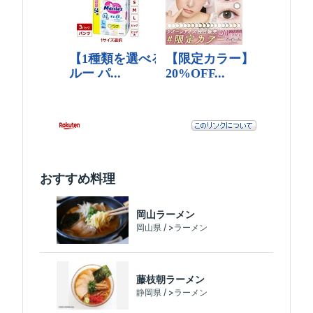
おすすめ料理
岡山ラーメン
岡山県 / >ラーメン
藤枝朝ラーメン
静岡県 / >ラーメン