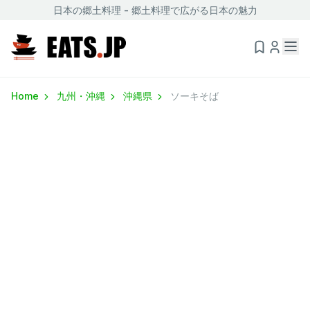
日本の郷土料理 - 郷土料理で広がる日本の魅力
Home
九州・沖縄
沖縄県
ソーキそば