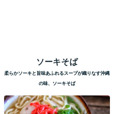
ソーキそば
柔らかソーキと旨味あふれるスープが織りなす沖縄
の味、ソーキそば