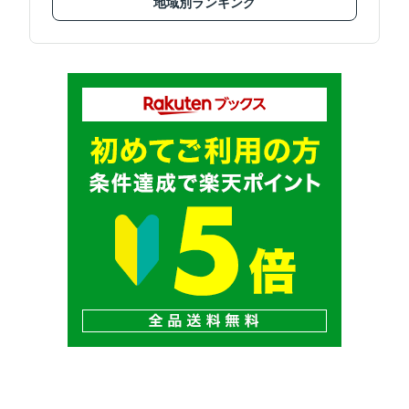
地域別ランキング