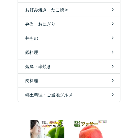
お好み焼き・たこ焼き
弁当・おにぎり
丼もの
鍋料理
焼鳥・串焼き
肉料理
郷土料理・ご当地グルメ