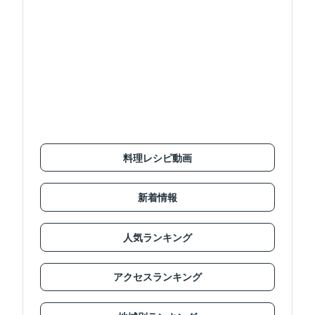
料理レシピ動画
新着情報
人気ランキング
アクセスランキング