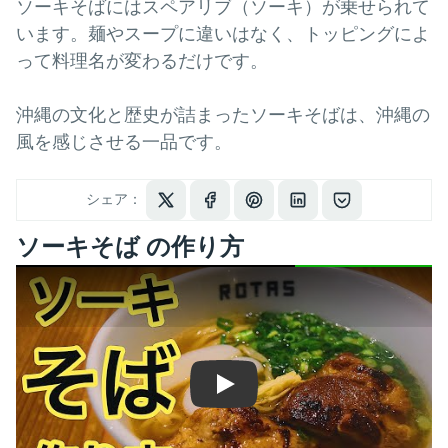
ソーキそばにはスペアリブ（ソーキ）が乗せられて
います。麺やスープに違いはなく、トッピングによ
って料理名が変わるだけです。
沖縄の文化と歴史が詰まったソーキそばは、沖縄の
風を感じさせる一品です。
シェア：
ソーキそば の作り方
Play