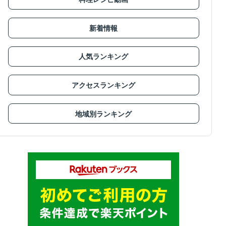
新着情報
人気ランキング
アクセスランキング
地域別ランキング