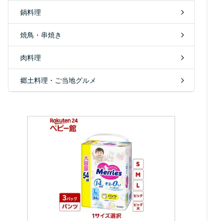
鍋料理
焼鳥・串焼き
肉料理
郷土料理・ご当地グルメ