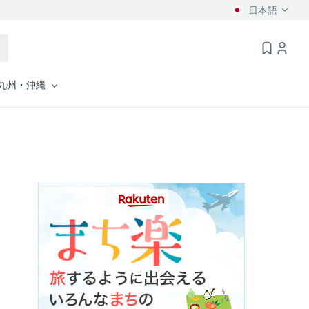
日本語
九州・沖縄