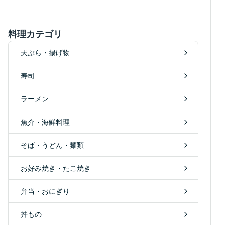
料理カテゴリ
天ぷら・揚げ物
寿司
ラーメン
魚介・海鮮料理
そば・うどん・麺類
お好み焼き・たこ焼き
弁当・おにぎり
丼もの