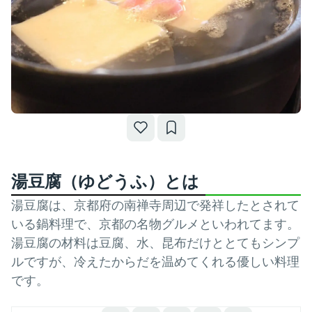
湯豆腐（ゆどうふ）とは
湯豆腐は、京都府の南禅寺周辺で発祥したとされて
いる鍋料理で、京都の名物グルメといわれてます。
湯豆腐の材料は豆腐、水、昆布だけととてもシンプ
ルですが、冷えたからだを温めてくれる優しい料理
です。