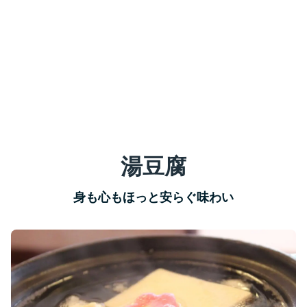
湯豆腐
身も心もほっと安らぐ味わい