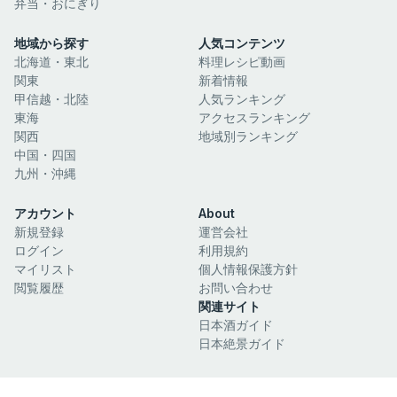
弁当・おにぎり
地域から探す
人気コンテンツ
北海道・東北
料理レシピ動画
関東
新着情報
甲信越・北陸
人気ランキング
東海
アクセスランキング
関西
地域別ランキング
中国・四国
九州・沖縄
アカウント
About
新規登録
運営会社
ログイン
利用規約
マイリスト
個人情報保護方針
閲覧履歴
お問い合わせ
関連サイト
日本酒ガイド
日本絶景ガイド