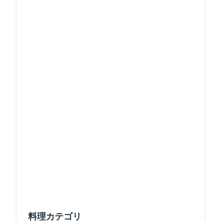
料理カテゴリ