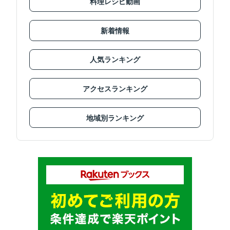
料理レシピ動画
新着情報
人気ランキング
アクセスランキング
地域別ランキング