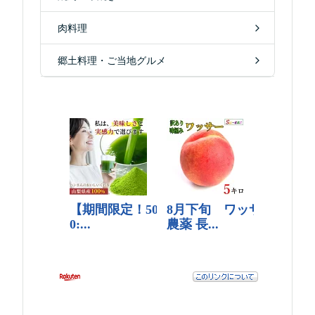
肉料理
郷土料理・ご当地グルメ