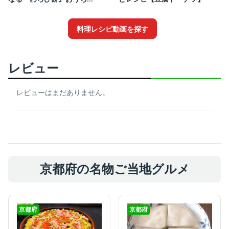
料理レシピ動画を探す
レビュー
レビューはまだありません。
京都府の名物ご当地グルメ
京都府
京都府