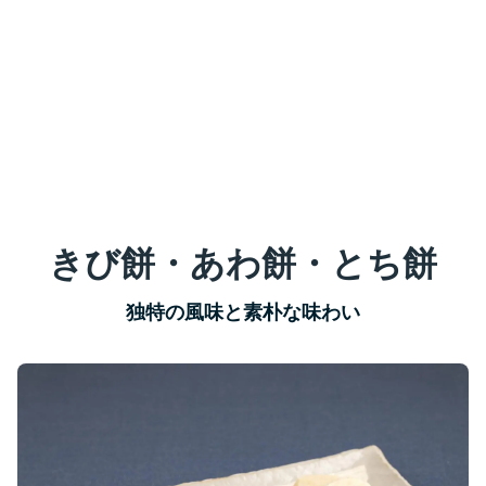
きび餅・あわ餅・とち餅
独特の風味と素朴な味わい