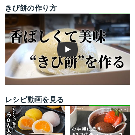
きび餅の作り方
Play
レシピ動画を見る