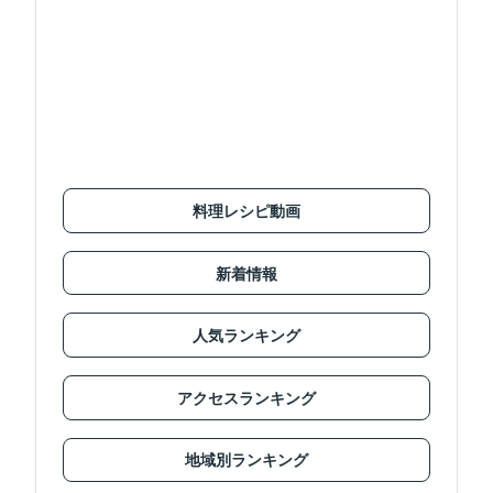
料理レシピ動画
新着情報
人気ランキング
アクセスランキング
地域別ランキング