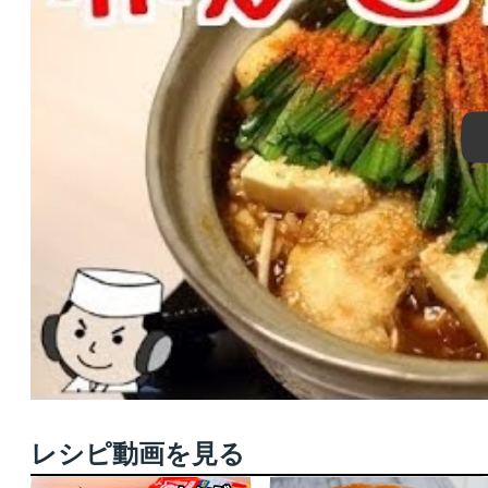
レシピ動画を見る