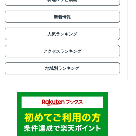
新着情報
人気ランキング
アクセスランキング
地域別ランキング