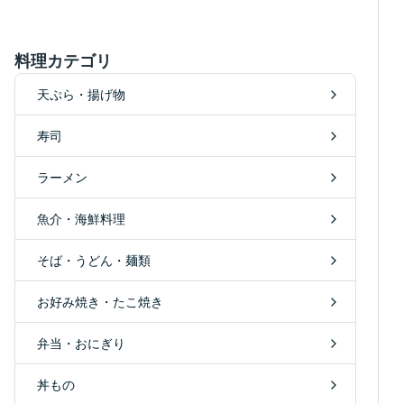
料理カテゴリ
天ぷら・揚げ物
寿司
ラーメン
魚介・海鮮料理
そば・うどん・麺類
お好み焼き・たこ焼き
弁当・おにぎり
丼もの