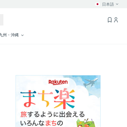
日本語
九州・沖縄