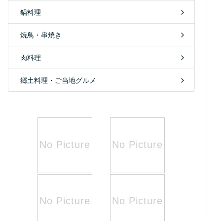
鍋料理
焼鳥・串焼き
肉料理
郷土料理・ご当地グルメ