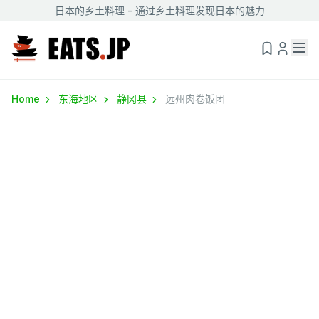
日本的乡土料理 - 通过乡土料理发现日本的魅力
Home
东海地区
静冈县
远州肉卷饭团