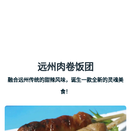
远州肉卷饭团
融合远州传统的甜辣风味，诞生一款全新的灵魂美
食！