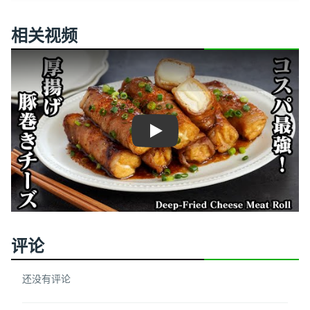
相关视频
Play
评论
还没有评论