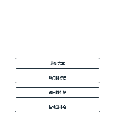
最新文章
热门排行榜
访问排行榜
按地区排名