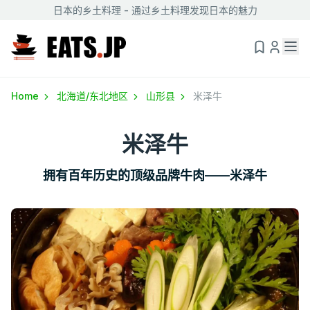
日本的乡土料理 - 通过乡土料理发现日本的魅力
Home
北海道/东北地区
山形县
米泽牛
米泽牛
拥有百年历史的顶级品牌牛肉——米泽牛