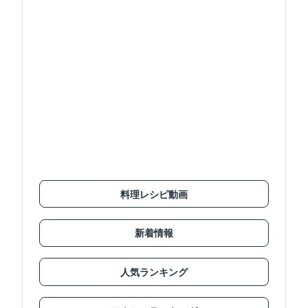
料理レシピ動画
新着情報
人気ランキング