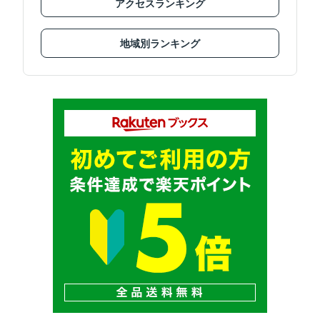
アクセスランキング
地域別ランキング