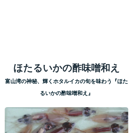
ほたるいかの酢味噌和え
富山湾の神秘、輝くホタルイカの旬を味わう『ほた
るいかの酢味噌和え』