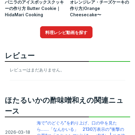
バニラのアイスボックスクッキ
オレンジレア・チーズケーキの
ーの作り方 Butter Cookie｜
作り方/Orange
HidaMari Cooking
Cheesecake〜
料理レシピ動画を探す
レビュー
レビューはまだありません。
ほたるいかの酢味噌和えの関連ニュ
ース
海で“のどぐろ”を釣り上げ、口の中を見た
ら……「なんかいる」 2130万表示の“衝撃の
2026-03-18