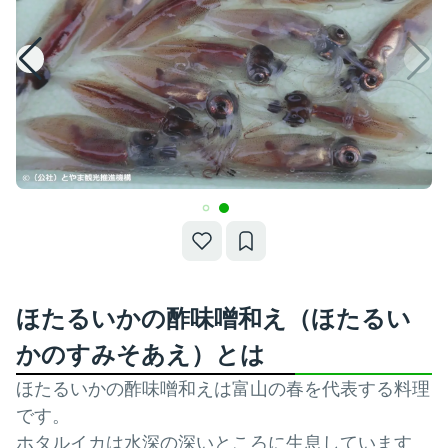
ほたるいかの酢味噌和え（ほたるい
かのすみそあえ）とは
ほたるいかの酢味噌和えは富山の春を代表する料理
です。
ホタルイカは水深の深いところに生息しています