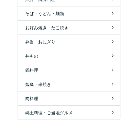
そば・うどん・麺類
お好み焼き・たこ焼き
弁当・おにぎり
丼もの
鍋料理
焼鳥・串焼き
肉料理
郷土料理・ご当地グルメ