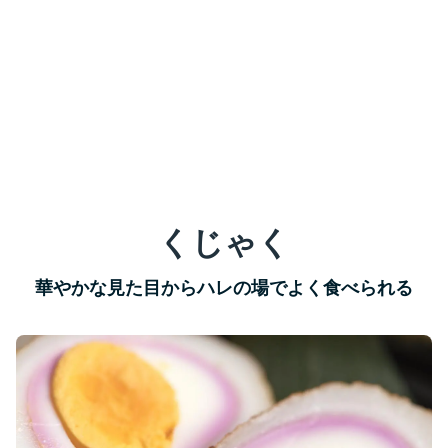
くじゃく
華やかな見た目からハレの場でよく食べられる