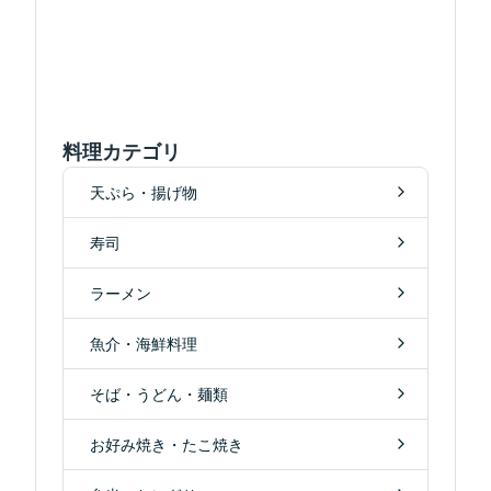
料理カテゴリ
天ぷら・揚げ物
寿司
ラーメン
魚介・海鮮料理
そば・うどん・麺類
お好み焼き・たこ焼き