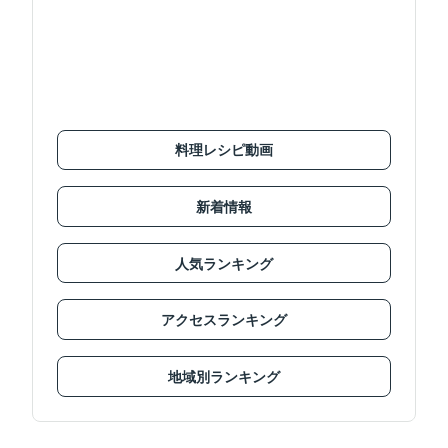
料理レシピ動画
新着情報
人気ランキング
アクセスランキング
地域別ランキング