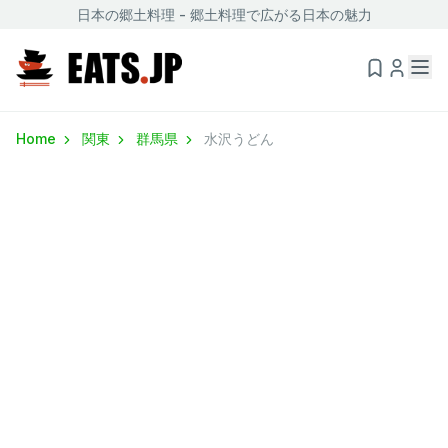
日本の郷土料理 - 郷土料理で広がる日本の魅力
Home
関東
群馬県
水沢うどん