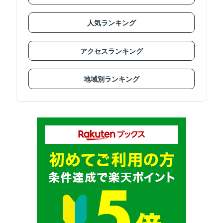
人気ランキング
アクセスランキング
地域別ランキング