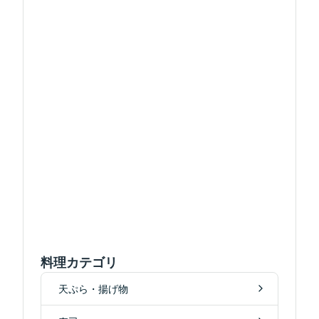
料理カテゴリ
天ぷら・揚げ物