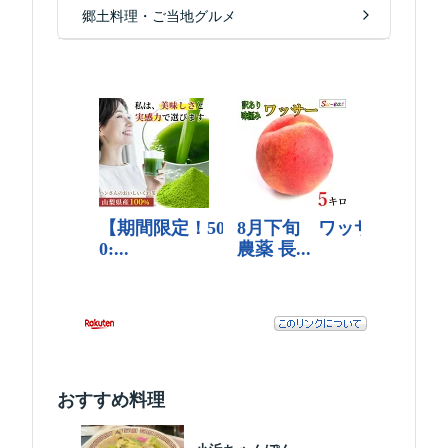
郷土料理・ご当地グルメ
おすすめ料理