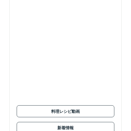
料理レシピ動画
新着情報