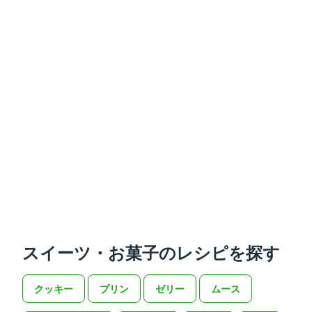
スイーツ・お菓子のレシピを探す
クッキー
プリン
ゼリー
ムース