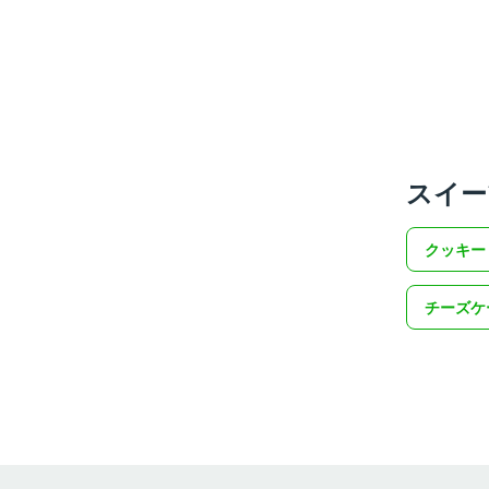
スイー
クッキー
チーズケ