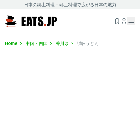
日本の郷土料理 - 郷土料理で広がる日本の魅力
Home
中国・四国
香川県
讃岐うどん