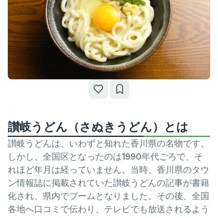
讃岐うどん（さぬきうどん）とは
讃岐うどんは、いわずと知れた香川県の名物です。
しかし、全国区となったのは1990年代ごろで、そ
れほど年月は経っていません。当時、香川県のタウ
ン情報誌に掲載されていた讃岐うどんの記事が書籍
化され、県内でブームとなりました。その後、全国
各地へ口コミで伝わり、テレビでも放送されるよう