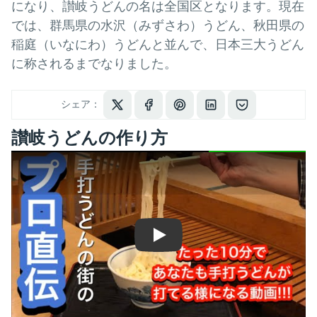
になり、讃岐うどんの名は全国区となります。現在
では、群馬県の水沢（みずさわ）うどん、秋田県の
稲庭（いなにわ）うどんと並んで、日本三大うどん
に称されるまでなりました。
シェア：
讃岐うどんの作り方
Play