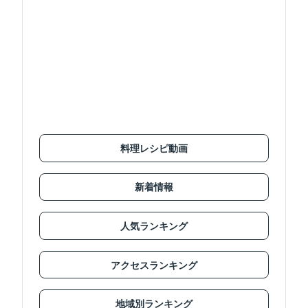
料理レシピ動画
新着情報
人気ランキング
アクセスランキング
地域別ランキング