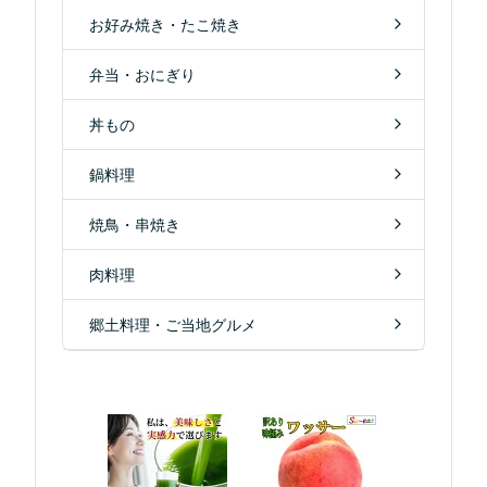
お好み焼き・たこ焼き
弁当・おにぎり
丼もの
鍋料理
焼鳥・串焼き
肉料理
郷土料理・ご当地グルメ